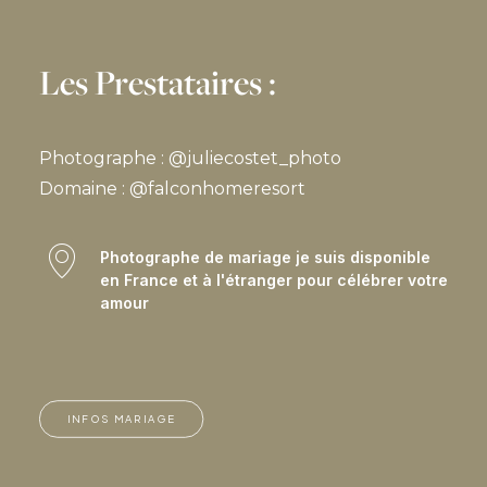
Les Prestataires :
Photographe : @juliecostet_photo
Domaine : @falconhomeresort
Photographe de mariage je suis disponible
en France et à l'étranger pour célébrer votre
amour
INFOS MARIAGE