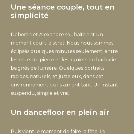
Une séance couple, tout en
simplicité
Deborah et Alexandre souhaitaient un
moment court, discret. Nous nous sommes
éclipsés quelques minutes seulement, entre
les murs de pierre et les figuiers de barbarie
baignés de lumière. Quelques portraits
rapides, naturels, et juste eux, dans cet
environnement qu’ils aiment tant. Un instant
suspendu, simple et vrai.
Un dancefloor en plein air
Puis vient le moment de faire la fête. Le