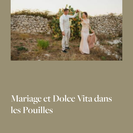
Mariage et Dolce Vita dans
les Pouilles