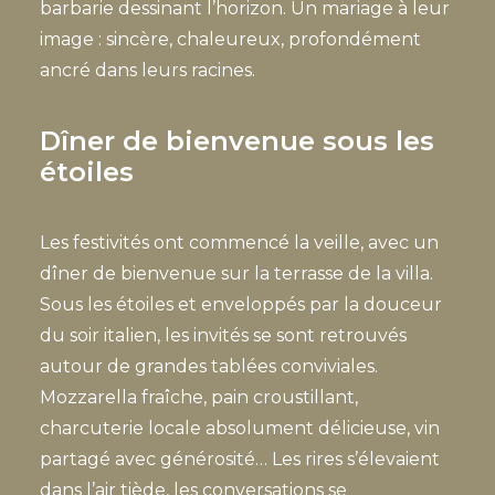
barbarie dessinant l’horizon. Un mariage à leur
image : sincère, chaleureux, profondément
ancré dans leurs racines.
Dîner de bienvenue sous les
étoiles
Les festivités ont commencé la veille, avec un
dîner de bienvenue sur la terrasse de la villa.
Sous les étoiles et enveloppés par la douceur
du soir italien, les invités se sont retrouvés
autour de grandes tablées conviviales.
Mozzarella fraîche, pain croustillant,
charcuterie locale absolument délicieuse, vin
partagé avec générosité… Les rires s’élevaient
dans l’air tiède, les conversations se