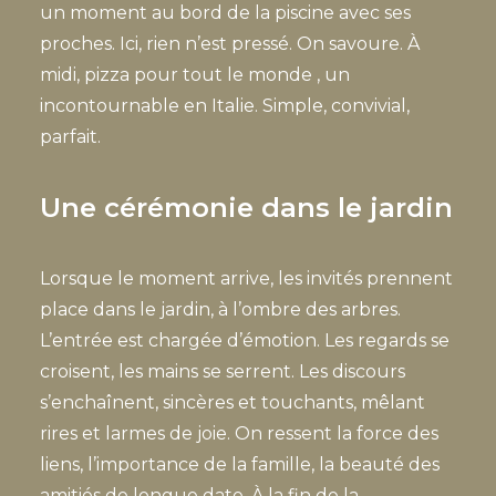
un moment au bord de la piscine avec ses
proches. Ici, rien n’est pressé. On savoure. À
midi, pizza pour tout le monde , un
incontournable en Italie. Simple, convivial,
parfait.
Une cérémonie dans le jardin
Lorsque le moment arrive, les invités prennent
place dans le jardin, à l’ombre des arbres.
L’entrée est chargée d’émotion. Les regards se
croisent, les mains se serrent. Les discours
s’enchaînent, sincères et touchants, mêlant
rires et larmes de joie. On ressent la force des
liens, l’importance de la famille, la beauté des
amitiés de longue date. À la fin de la