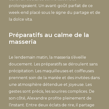
prolongeaient. Un avant-goût parfait de ce
week-end placé sous le signe du partage et de
la dolce vita.
Préparatifs au calme de la
masseria
Le lendemain matin, la masseria s’éveille
doucement. Les préparatifs se déroulent sans
précipitation. Les maquilleuses et coiffeuses
prennent soin de la mariée et des invitées dans
une atmosphère détendue et joyeuse. Les
gestes sont précis, les sourires complices. De
son côté, Alexandre profite pleinement de
l’instant. Entre deux éclats de rire, il partage