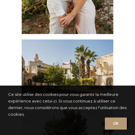
Ce site utilise des cookies pour vous garantir la meilleure
expérience avec celui-ci. Si vous continuez à utiliser ce
dernier, nous considérons que vous acceptez l'utilisation des
cookies.
OK