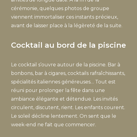
cérémonie, quelques photos de groupe
viennent immortaliser ces instants précieux,
avant de laisser place à la légèreté de la suite.
Cocktail au bord de la piscine
Le cocktail s’ouvre autour de la piscine. Bar à
bonbons, bar à cigares, cocktails rafraîchissants,
spécialités italiennes généreuses… Tout est
réuni pour prolonger la fête dans une
ambiance élégante et détendue. Les invités
circulent, discutent, rient. Les enfants courent.
Le soleil décline lentement. On sent que le
week-end ne fait que commencer.