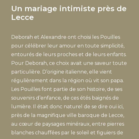
Un mariage intimiste près de
Lecce
Deborah et Alexandre ont choisi les Pouilles
pour célébrer leur amour en toute simplicité,
entourés de leurs proches et de leurs enfants.
Pour Deborah, ce choix avait une saveur toute
particulière. D’origine italienne, elle vient
régulièrement dans la région où vit son papa.
Les Pouilles font partie de son histoire, de ses
souvenirs d’enfance, de ces étés baignés de
lumière. Il était donc naturel de se dire oui ici,
près de la magnifique ville baroque de Lecce,
au cœur de paysages minéraux, entre pierres
blanches chauffées par le soleil et figuiers de