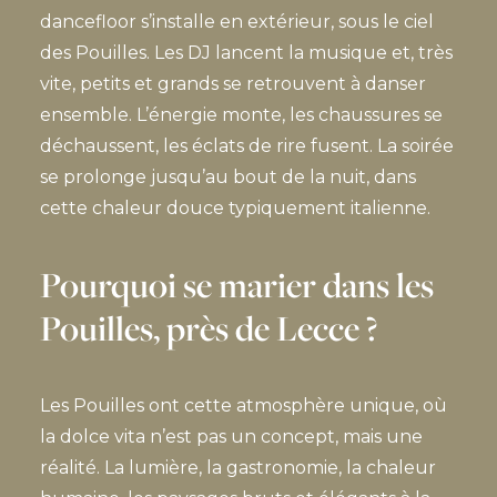
dancefloor s’installe en extérieur, sous le ciel
des Pouilles. Les DJ lancent la musique et, très
vite, petits et grands se retrouvent à danser
ensemble. L’énergie monte, les chaussures se
déchaussent, les éclats de rire fusent. La soirée
se prolonge jusqu’au bout de la nuit, dans
cette chaleur douce typiquement italienne.
Pourquoi se marier dans les
Pouilles, près de Lecce ?
Les Pouilles ont cette atmosphère unique, où
la dolce vita n’est pas un concept, mais une
réalité. La lumière, la gastronomie, la chaleur