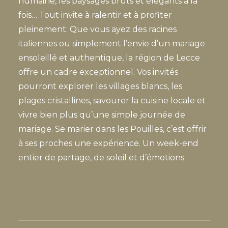
humaine, les paysages bruts et élégants à la
fois… Tout invite à ralentir et à profiter
pleinement. Que vous ayez des racines
italiennes ou simplement l’envie d’un mariage
ensoleillé et authentique, la région de Lecce
offre un cadre exceptionnel. Vos invités
pourront explorer les villages blancs, les
plages cristallines, savourer la cuisine locale et
vivre bien plus qu’une simple journée de
mariage. Se marier dans les Pouilles, c’est offrir
à ses proches une expérience. Un week-end
entier de partage, de soleil et d’émotions.