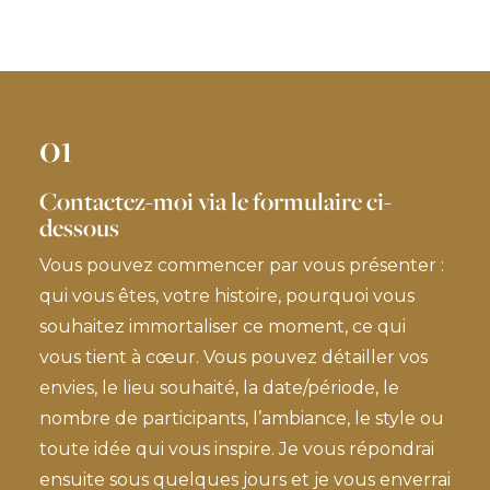
01
Contactez-moi via le formulaire ci-
dessous
Vous pouvez commencer par vous présenter :
qui vous êtes, votre histoire, pourquoi vous
souhaitez immortaliser ce moment, ce qui
vous tient à cœur. Vous pouvez détailler vos
envies, le lieu souhaité, la date/période, le
nombre de participants, l’ambiance, le style ou
toute idée qui vous inspire. Je vous répondrai
ensuite sous quelques jours et je vous enverrai