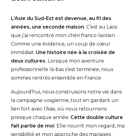
L’Asie du Sud-Est est devenue, au fil des
années, une seconde maison
. C’est au Laos
que j’ai rencontré mon chéri franco-laotien.
Comme une évidence, un coup de cœur
immédiat.
Une histoire née à la croisée de
deux cultures.
Lorsque mon aventure
professionnelle là-bas s’est terminée, nous
sommes rentrés ensemble en France.
Aujourd’hui, nous construisons notre vie dans
la campagne vosgienne, tout en gardant un
lien fort avec l’Asie, où nous retournons
presque chaque année.
Cette double culture
fait partie de moi
. Elle nourrit mon regard, ma
sensibilité et mon approche des mariages