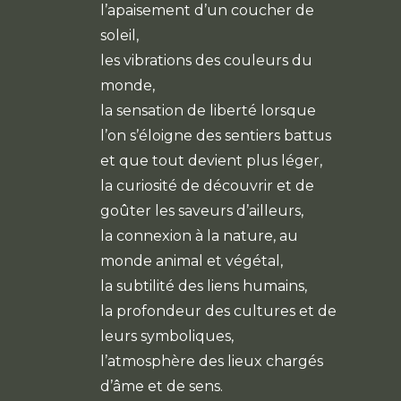
l’apaisement d’un coucher de
soleil,
les vibrations des couleurs du
monde,
la sensation de liberté lorsque
l’on s’éloigne des sentiers battus
et que tout devient plus léger,
la curiosité de découvrir et de
goûter les saveurs d’ailleurs,
la connexion à la nature, au
monde animal et végétal,
la subtilité des liens humains,
la profondeur des cultures et de
leurs symboliques,
l’atmosphère des lieux chargés
d’âme et de sens.