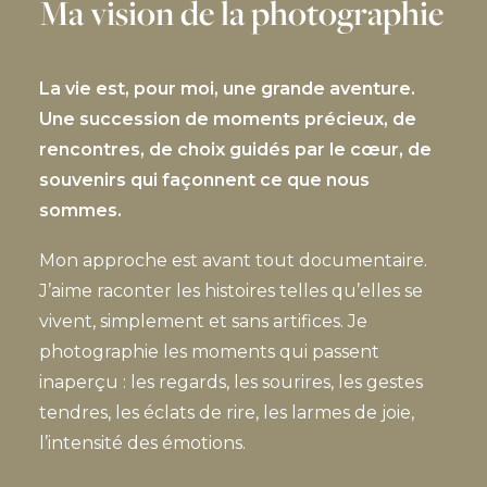
Ma vision de la photographie
La vie est, pour moi, une grande aventure.
Une succession de moments précieux, de
rencontres, de choix guidés par le cœur, de
souvenirs qui façonnent ce que nous
sommes.
Mon approche est avant tout documentaire.
J’aime raconter les histoires telles qu’elles se
vivent, simplement et sans artifices. Je
photographie les moments qui passent
inaperçu : les regards, les sourires, les gestes
tendres, les éclats de rire, les larmes de joie,
l’intensité des émotions.