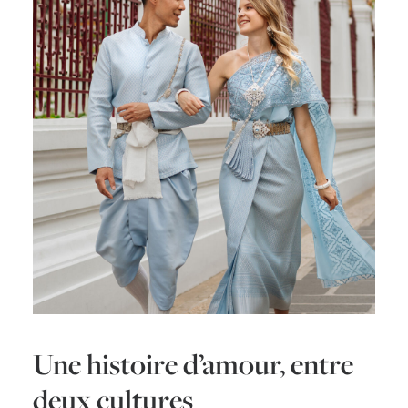
Une histoire d’amour, entre
deux cultures