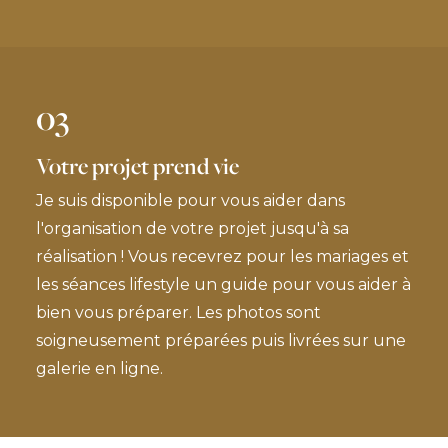
03
Votre projet prend vie
Je suis disponible pour vous aider dans
l'organisation de votre projet jusqu'à sa
réalisation ! Vous recevrez pour les mariages et
les séances lifestyle un guide pour vous aider à
bien vous préparer. Les photos sont
soigneusement préparées puis livrées sur une
galerie en ligne.