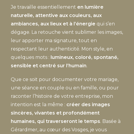
Je travaille essentiellement
en lumière
naturelle, attentive aux couleurs, aux
ambiances, aux lieux et à l’énergie
qui s’en
dégage. La retouche vient sublimer les images,
leur apporter ma signature, tout en
respectant leur authenticité. Mon style, en
quelques mots :
lumineux, coloré, spontané,
sensible et centré sur l’humain
.
Que ce soit pour documenter votre mariage,
une séance en couple ou en famille, ou pour
raconter l’histoire de votre entreprise, mon
intention est la même :
créer des images
sincères, vivantes et profondément
humaines, qui traverseront le temps
. Basée à
Gérardmer, au cœur des Vosges, je vous