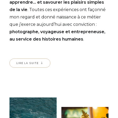
apprendre… et savourer les plaisirs simples
de la vie
. Toutes ces expériences ont façonné
mon regard et donné naissance à ce métier
que j’exerce aujourd’hui avec conviction :
photographe, voyageuse et entrepreneuse,
au service des histoires humaines
.
LIRE LA SUITE