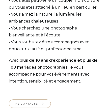
• Vous êtes peut-être un couple multiculturel
ou vous êtes attaché à un lieu en particulier
• Vous aimez la nature, la lumière, les
ambiances chaleureuses
• Vous cherchez une photographe
bienveillante et à l’écoute
• Vous souhaitez être accompagnés avec
douceur, clarté et professionnalisme
Avec
plus de 10 ans d’expérience et plus de
100 mariages photographiés
, je vous
accompagne pour vos évènements avec
intention, sensibilité et engagement.
ME CONTACTER