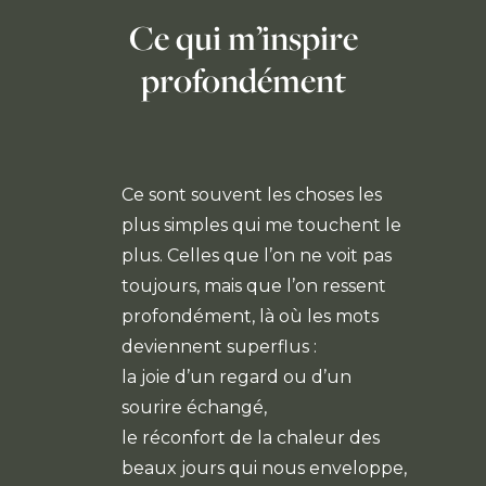
Ce qui m’inspire
profondément
Ce sont souvent les choses les
plus simples qui me touchent le
plus. Celles que l’on ne voit pas
toujours, mais que l’on ressent
profondément, là où les mots
deviennent superflus :
la joie d’un regard ou d’un
sourire échangé,
le réconfort de la chaleur des
beaux jours qui nous enveloppe,