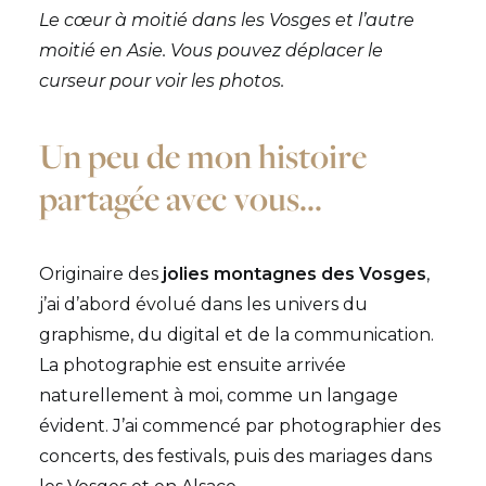
Le cœur à moitié dans les Vosges et l’autre
moitié en Asie. Vous pouvez déplacer le
curseur pour voir les photos.
Un peu de mon histoire
partagée avec vous...
Originaire des
jolies montagnes des Vosges
,
j’ai d’abord évolué dans les univers du
graphisme, du digital et de la communication.
La photographie est ensuite arrivée
naturellement à moi, comme un langage
évident. J’ai commencé par photographier des
concerts, des festivals, puis des mariages dans