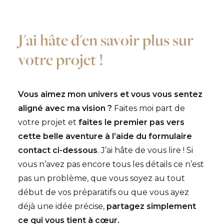
J'ai hâte d'en savoir plus sur
votre projet !
Vous aimez mon univers et vous vous sentez
aligné avec ma vision ?
Faites moi part de
votre projet et
faites le premier pas vers
cette belle aventure à l’aide du formulaire
contact ci-dessous
. J’ai hâte de vous lire ! Si
vous n’avez pas encore tous les détails ce n’est
pas un problème, que vous soyez au tout
début de vos préparatifs ou que vous ayez
déjà une idée précise,
partagez simplement
ce qui vous tient à cœur.