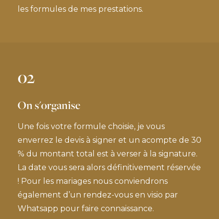
les formules de mes prestations.
02
On s'organise
Une fois votre formule choisie, je vous
enverrez le devis à signer et un acompte de 30
% du montant total est à verser à la signature.
La date vous sera alors définitivement réservée
! Pour les mariages nous conviendrons
également d’un rendez-vous en visio par
Whatsapp pour faire connaissance.