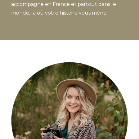
accompagne en France et partout dans le
monde, là où votre histoire vous mène.