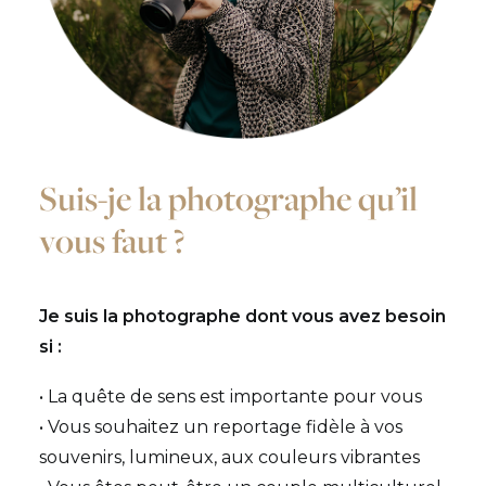
Suis-je la photographe qu’il
vous faut ?
Je suis la photographe dont vous avez besoin
si :
• La quête de sens est importante pour vous
• Vous souhaitez un reportage fidèle à vos
souvenirs, lumineux, aux couleurs vibrantes