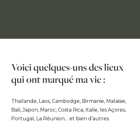
Voici quelques-uns des lieux
qui ont marqué ma vie :
Thaïlande, Laos, Cambodge, Birmanie, Malaisie,
Bali, Japon, Maroc, Costa Rica, Italie, les Açores,
Portugal, La Réunion… et bien d’autres.